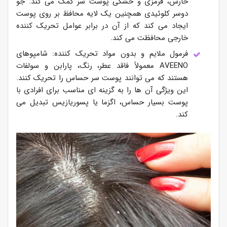
خارش، قرمزی و خشکی پوست سر کمک می کند. جو
دوسر کلوئیدی همچنین یک لایه محافظ بر روی پوست
ایجاد می کند که از آن در برابر عوامل تحریک کننده
خارجی محافظت می کند.
فرمول ملایم و بدون مواد تحریک کننده: شامپوهای
AVEENO معمولاً فاقد عطر، رنگ، پارابن و سولفات
هستند که می توانند پوست سر حساس را تحریک کنند.
این ویژگی آن ها را به گزینه ای مناسب برای افرادی با
پوست بسیار حساس، اگزما یا پسوریازیس تبدیل می
کند.