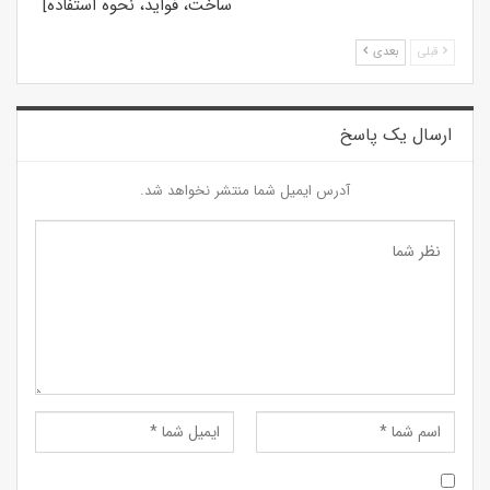
ساخت، فواید، نحوه استفاده]
قبلی
بعدی
ارسال یک پاسخ
آدرس ایمیل شما منتشر نخواهد شد.