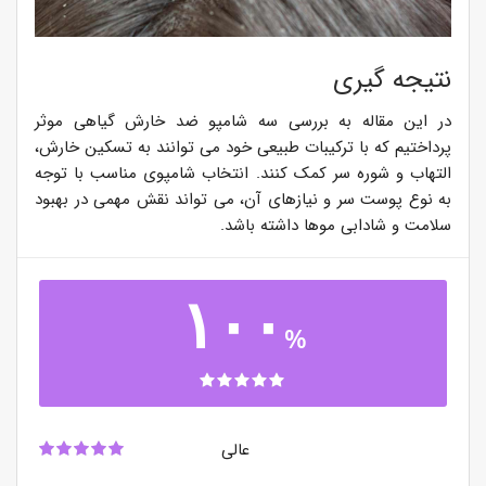
نتیجه گیری
در این مقاله به بررسی سه شامپو ضد خارش گیاهی موثر
پرداختیم که با ترکیبات طبیعی خود می توانند به تسکین خارش،
التهاب و شوره سر کمک کنند. انتخاب شامپوی مناسب با توجه
به نوع پوست سر و نیازهای آن، می تواند نقش مهمی در بهبود
سلامت و شادابی موها داشته باشد.
۱۰۰
%
عالی