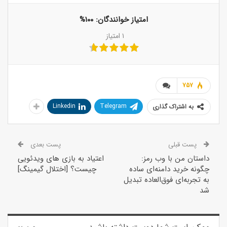
امتیاز خوانندگان:
۱۰۰%
۱
امتیاز
757
Linkedin
Telegram
به اشتراک گذاری
پست قبلی
پست بعدی
داستان من با وب رمز:
اعتیاد به بازی‌ های ویدئویی
چگونه خرید دامنه‌ای ساده
چیست؟ [اختلال گیمینگ]
به تجربه‌ای فوق‌العاده تبدیل
شد