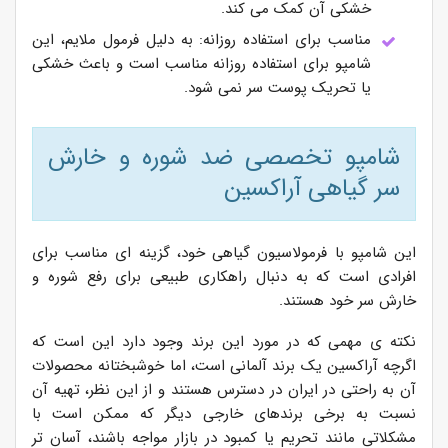
خشکی آن کمک می کند.
مناسب برای استفاده روزانه: به دلیل فرمول ملایم، این
شامپو برای استفاده روزانه مناسب است و باعث خشکی
یا تحریک پوست سر نمی شود.
شامپو تخصصی ضد شوره و خارش
سر گیاهی آراکسین
این شامپو با فرمولاسیون گیاهی خود، گزینه ای مناسب برای
افرادی است که به دنبال راهکاری طبیعی برای رفع شوره و
خارش سر خود هستند.
نکته ی مهمی که در مورد این برند وجود دارد این است که
اگرچه آراکسین یک برند آلمانی است، اما خوشبختانه محصولات
آن به راحتی در ایران در دسترس هستند و از این نظر، تهیه آن
نسبت به برخی برندهای خارجی دیگر که ممکن است با
مشکلاتی مانند تحریم یا کمبود در بازار مواجه باشند، آسان تر