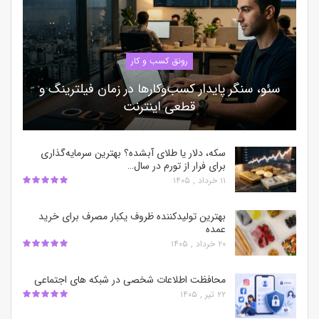
رونق کسب و کار
سئو، سنگر پایدار کسب‌وکارها در زمان فیلترینگ و
قطعی اینترنت
سکه، دلار یا طلای آبشده؟ بهترین سرمایه‌گذاری
برای فرار از تورم در سال…
۱۱ خرداد , ۱۴۰۵
بهترین تولیدکننده ظروف یکبار مصرف برای خرید
عمده
۲۰ خرداد , ۱۴۰۵
محافظت اطلاعات شخصی در شبکه‌ های اجتماعی
۲۲ تیر , ۱۴۰۵