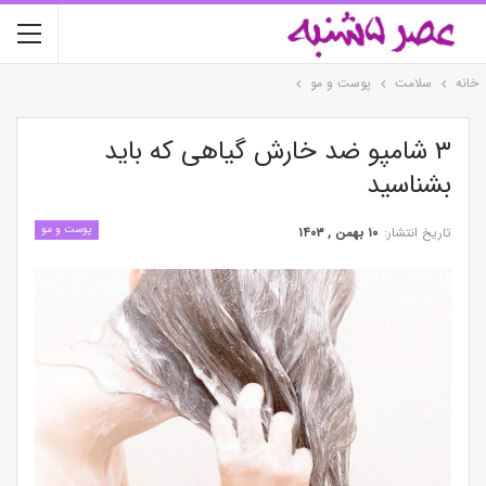
خانه
سلامت
پوست و مو
۳ شامپو ضد خارش گیاهی که باید
بشناسید
پوست و مو
تاریخ انتشار:
۱۰ بهمن , ۱۴۰۳