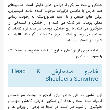
خشکی پوست سر یکی از عوامل اصلی خارش است. شامپوهای
ضد خارش با داشتن ترکیبات مرطوب کننده مانند گلیسیرین،
روغن های طبیعی و یا اسید هیالورونیک، به رطوبت رسانی
عمقی پوست سر کمک می کنند و از خشکی و کشیدگی آن
جلوگیری می کنند. با رفع خشکی، پوست سر سالم تر و شاداب تر
به نظر می رسد و احتمال بروز مشکلات دیگر مانند التهاب و
شوره نیز کاهش می یابد.
در ادامه برخی از برندهای مطرح در تولید شامپوهای ضدخارش
را معرفی می کنیم:
شامپو ضدخارش Head &
Shoulders Sensitive
این شامپو به طور خاص برای افرادی با پوست سر حساس
فرموله شده است و هدف آن تسکین خارش، کاهش التهاب و
جلوگیری از شوره سر است. در اینجا به برخی از ویژگی ها و