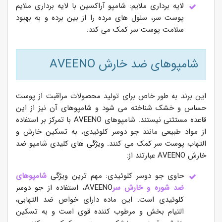
لایه برداری ملایم: شامپو آراکسین با لایه برداری ملایم
پوست سر، سلول های مرده را از بین برده و به بهبود
سلامت پوست سر کمک می کند.
شامپوهای ضد خارش AVEENO
این برند به طور خاص برای تولید محصولات مراقبت از پوست
حساس و خشک شناخته می شود و شامپوهای آن نیز از این
قاعده مستثنی نیستند. شامپوهای AVEENO با تمرکز بر استفاده
از مواد طبیعی مانند جو دوسر کلوئیدی، به تسکین خارش و
التهاب پوست سر کمک می کنند. ویژگی های کلیدی شامپو ضد
خارش AVEENO عبارتند از:
حاوی جو دوسر کلوئیدی: مهم ترین ویژگی
شامپوهای
ضد شوره و خارش سر
AVEENO، استفاده از جو دوسر
کلوئیدی است. این ماده دارای خواص ضد التهابی،
التیام بخش و مرطوب کننده قوی است و به تسکین