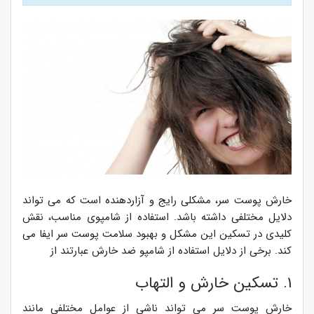
خارش پوست سر، مشکلی رایج و آزاردهنده است که می تواند
دلایل مختلفی داشته باشد. استفاده از شامپوی مناسب، نقش
کلیدی در تسکین این مشکل و بهبود سلامت پوست سر ایفا می
کند. برخی از دلایل استفاده از شامپو ضد خارش عبارتند از
۱. تسکین خارش و التهاب
خارش پوست سر می تواند ناشی از عوامل مختلفی مانند