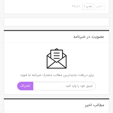
قبلی
بعدی
۱ از ۲۱۱
عضویت در خبرنامه
برای دریافت جدیدترین مطالب مشترک خبرنامه ما شوید.
اشتراک
مطالب اخیر