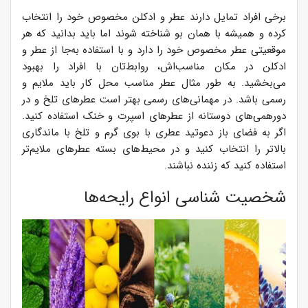
برخی افراد تمایل دارند عطر و ادکلن مخصوص خود را انتخاب
کرده و همیشه با همان بو شناخته شوند اما باید بدانید که هر
موقعیتی عطر مخصوص خود را دارد و با استفاده به‌جا از عطر و
ادکلن در مکان مناسب‌اش، روابط‌تان با افراد را بهبود
می‌بخشید. به طور مثال عطر مناسب محل کار باید ملایم و
رسمی باشد. در مهمانی‌های رسمی بهتر است عطرهای تلخ و در
دورهمی‌های دوستانه از عطرهای اسپرت و خنک استفاده کنید.
اگر به فضای باز دعوتید عطری با بوی گرم و تلخ با ماندگاری
بالاتر را انتخاب کنید و در محیط‌های بسته عطرهای ملایم‌تر
استفاده کنید که زننده نباشند.
شخصیت شناسی انواع رایحه‌ها