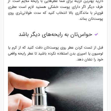
دارید بهترین گزینه برای شما عطرهایی با رایحه ملایم است. از
طرف دیگر اگر دارای پوست خشکی هستید لازم است عطری
قوی‌تر با ماندگاری بالا انتخاب کنید که مدت طولانی‌تری روی
پوست‌تان بماند.
حواس‌تان به رایحه‌های دیگر باشد
قبل از تست کردن عطر روی پوست‌تان دقت کنید که از کرم یا
لوسیون یا اسپری بدن استفاده نکرده باشید تا عطر رایحه واقعی
خود را نشان دهد.