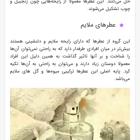
حل می‌کنند. این عطرها معمولا از رایحه‌هایی چون زنجبیل و
چوب تشکیل می‌شوند.
عطرهای ملایم
این گروه از عطرها که دارای رایحه ملایم و دلنشینی هستند
بیش‌تر در میان افرادی طرفدار دارد که به راحتی نمی‌توان آن‌ها
را شناخت و بر آنها تاثیر گذاشت به همین دلیل این افراد
معمولا دوستان زیاد دارند و می‌توان به راحتی به آن‌ها تکیه
کرد. پایه اصلی این عطرها ترکیبی میوه‌ها و گل های ملایم
می‌باشد.