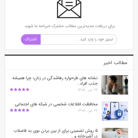
برای دریافت جدیدترین مطالب مشترک خبرنامه ما شوید.
اشتراک
مطالب اخیر
نشانه های طرحواره رهاشدگی در زنان؛ چرا همیشه
جذب افراد…
۲۳ تیر , ۱۴۰۵
محافظت اطلاعات شخصی در شبکه‌ های اجتماعی
۲۲ تیر , ۱۴۰۵
۵ روش تضمینی برای از بین بردن بوی بد فاضلاب
در آشپزخانه و…