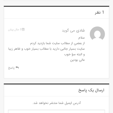
1 نظر
شادی
می گوید
5 سال پیش
سلام
از بعضی از مطالب سایت شما بازدید کردم
سایت بسیار جالبی دارید با مطالب بسیار خوب و ظاهر زیبا
و البته سؤ خوب
عالی بودین
پاسخ
ارسال یک پاسخ
آدرس ایمیل شما منتشر نخواهد شد.