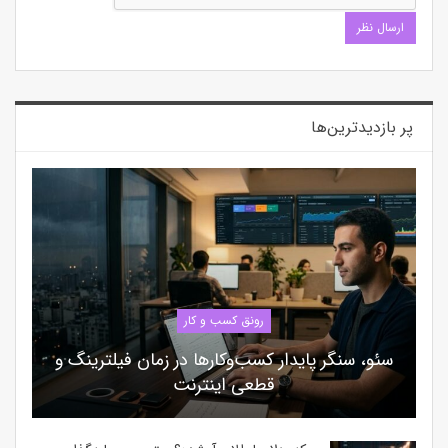
پر بازدیدترین‌ها
رونق کسب و کار
سئو، سنگر پایدار کسب‌وکارها در زمان فیلترینگ و
قطعی اینترنت