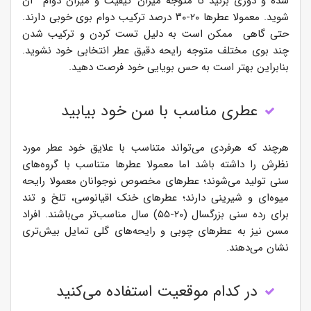
شده و دوری بزنید تا متوجه میزان کیفیت و میزان دوام آن
شوید. معمولا عطرها ۲۰-۳۰ درصد ترکیب دوام بوی خوبی دارند.
حتی گاهی ممکن است به دلیل تست کردن و ترکیب شدن
چند بوی مختلف متوجه رایحه دقیق عطر انتخابی خود نشوید.
بنابراین بهتر است به حس بویایی خود فرصت دهید.
عطری مناسب با سن خود بیابید
هرچند که هرفردی می‌تواند متناسب با علایق خود عطر مورد
نظرش را داشته باشد اما معمولا عطرها متناسب با گروه‌های
سنی تولید می‌شوند؛ عطرهای مخصوص نوجوانان معمولا رایحه
میوه‌ای و شیرینی دارند؛ عطرهای خنک اقیانوسی، تلخ و تند
برای رده سنی بزرگسال (۲۰-۵۵) سال مناسب‌تر می‌باشند. افراد
مسن نیز به عطرهای چوبی و رایحه‌های گلی تمایل بیش‌تری
نشان می‌دهند.
در کدام موقعیت استفاده می‌کنید