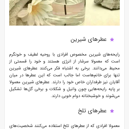
عطرهای شیرین
رایحه‌های شیرین مخصوص افرادی با روحیه لطیف و خونگرم
است که معمولا سرشار از انرژی هستند و خود را قسمتی از
محیط می‌دانند. برخی به اشتباه فکر می‌کنند عطرهای شیرین
تنها برای خانم‌هاست اما جالب است که این عطرها در میان
آقایان نیز طرفداران خاص خود را دارند. عطرهای شیرین معمولا
بر پایه رایحه‌هایی چون وانیل و شکلات و برخی گل‌ها تشکیل
می‌شوند و خوشبختانه دوام خوبی دارند.
عطرهای تلخ
معمولا افرادی که از عطرهای تلخ استفاده می‌کنند شخصیت‌های