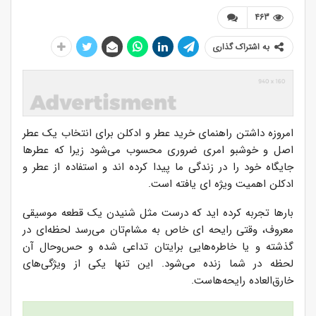
463
به اشتراک گذاری
امروزه داشتن راهنمای خرید عطر و ادکلن برای انتخاب یک عطر
اصل و خوشبو امری ضروری محسوب می‌شود زیرا که عطرها
جایگاه خود را در زندگی ما پیدا کرده اند و استفاده از عطر و
ادکلن اهمیت ویژه ای یافته است.
بارها تجربه کرده اید که درست مثل شنیدن یک قطعه موسیقی
معروف، وقتی رایحه ای خاص به مشام‌تان می‌رسد لحظه‌ای در
گذشته و یا خاطره‌هایی برایتان تداعی شده و حس‌وحال آن
لحظه در شما زنده می‌شود. این تنها یکی از ویژگی‌های
خارق‌العاده رایحه‌هاست.