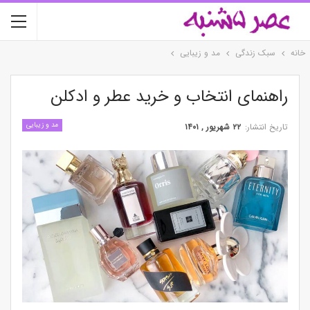
خانه
سبک زندگی
مد و زیبایی
راهنمای انتخاب و خرید عطر و ادکلن
مد و زیبایی
تاریخ انتشار:
۲۲ شهریور , ۱۴۰۱