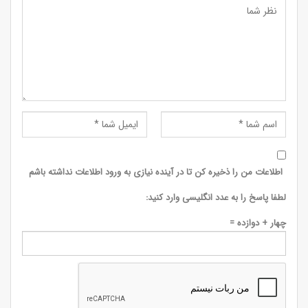
اطلاعات من را ذخیره کن تا در آینده نیازی به ورود اطلاعات نداشته باشم
لطفا پاسخ را به عدد انگلیسی وارد کنید:
چهار + دوازده =