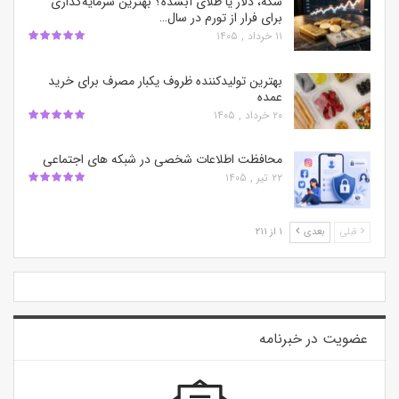
سکه، دلار یا طلای آبشده؟ بهترین سرمایه‌گذاری
برای فرار از تورم در سال…
۱۱ خرداد , ۱۴۰۵
بهترین تولیدکننده ظروف یکبار مصرف برای خرید
عمده
۲۰ خرداد , ۱۴۰۵
محافظت اطلاعات شخصی در شبکه‌ های اجتماعی
۲۲ تیر , ۱۴۰۵
قبلی
بعدی
۱ از ۲۱۱
عضویت در خبرنامه