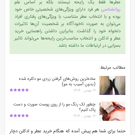
عطرها فقط یک رایحه نیستند بلکه بر اساس علم
روانشناسی
هر فرد دارای ویژگی‌های شخصیتی خاص خود
بوده و با انتخاب عطر متناسب با ویژگی‌های رفتاری افراد
می‌توان به صورت ناخودآگاه بر شخصیت آن‌ها تاثیرات
دلخواه خود را گذاشت. بنابراین داشتن راهنمایی خرید
عطر و ادکلن و انتخاب مناسب‌ترین رایحه‌ها می‌تواند تاثیر
بسزایی در ارتباطات ما داشته باشد.
مطالب مرتبط:
ساده‌ترین روش‌های گرفتن زردی مو دکلره شده
(بدون آسیب به مو)
۱۹ بهمن , ۱۴۰۴
چطور لک رنگ مو را از روی پوست صورت و دست
پاک کنیم؟
۱۲ بهمن , ۱۴۰۴
حتما برای شما هم پیش آمده که هنگام خرید عطر و ادکلن دچار