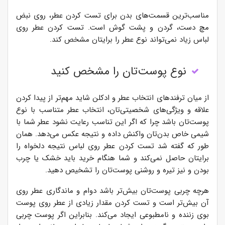
مناسب‌ترین قسمت‌های بدن برای تست کردن عطر، روی نبض
مچ دست، گردن و پشت گوش است. تست کردن عطر روی
لباس زیاد نمی‌تواند نوع عطر را برایتان مشخص کند.
نوع پوست‌تان را مشخص کنید
از میان ترفندهای انتخاب عطر و ادکلن شاید مهم‌تر از پیدا کردن
علاقه و ویژگی‌های شخصیتی‌تان، انتخاب عطر متناسب با نوع
پوست‌تان باشد چرا که اگر این تناسب رعایت نشود عطر شما با
شیمی خاص بدن‌تان واکنش داده و نتیجه عکس می‌دهد. همان
طور که گفته شد تست کردن عطر روی لباس نتیجه دلخواه را
برایتان حاصل نمی‌کند و شما هنگام خرید باید خشک یا چرب
بودن و نیز تیره و روشنی پوست‌تان را تشخیص دهید.
هرچه چربی پوست‌تان بیش‌تر باشد دوام و ماندگاری عطر روی
آن بیش‌تر است و تست کردن مقدار زیادی از عطر روی پوست
بوی زننده و نامطبوعی ایجاد می‌کند. بنابراین اگر پوست چربی