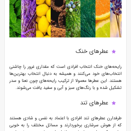
عطرهای خنک
رایحه‌های خنک انتخاب افرادی است که مقداری غرور را چاشنی
انتخاب‌های خود می‌کنند و همیشه به دنبال انتخاب بهترین‌ها
هستند. این عطرها معمولا از ترکیب رایحه‌های چون نعنا و سدر
تشکیل شده و با رنگ‌های سبز و آبی و سفید یافت می‌شوند.
عطرهای تند
طرفدارن عطرهای تند افرادی با اعتماد به نفس و شادی هستند
که از هوش سرشاری برخوردارند و مسائل مختلف را به خوبی