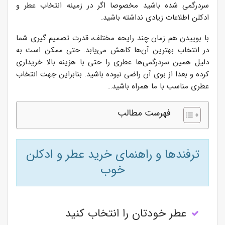
سردرگمی شده باشید مخصوصا اگر در زمینه انتخاب عطر و
ادکلن اطلاعات زیادی نداشته باشید.
با بوییدن هم زمان چند رایحه مختلف، قدرت تصمیم گیری شما
در انتخاب بهترین آن‌ها کاهش می‌یابد. حتی ممکن است به
دلیل همین سردرگمی‌ها عطری را حتی با هزینه بالا خریداری
کرده و بعدا از بوی آن راضی نبوده باشید. بنابراین جهت انتخاب
عطری مناسب با ما همراه باشید…
فهرست مطالب
ترفندها و راهنمای خرید عطر و ادکلن
خوب
عطر خودتان را انتخاب کنید