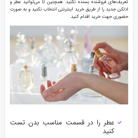
تعریف‌های فروشنده بسنده نکنید. همچنین تا می‌توانید عطر و
ادلکن جدید را از طریق خرید اینترنتی انتخاب نکنید و به صورت
حضوری جهت خرید اقدام کنید.
عطر را در قسمت مناسب بدن تست
کنید