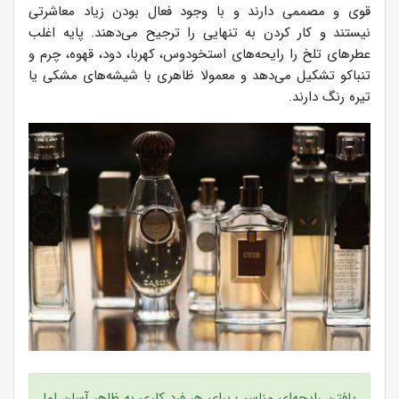
قوی و مصممی دارند و با وجود فعال بودن زیاد معاشرتی
نیستند و کار کردن به تنهایی را ترجیح می‌دهند. پایه اغلب
عطرهای تلخ را رایحه‌های استخودوس، کهربا، دود، قهوه، چرم و
تنباکو تشکیل می‌دهد و معمولا ظاهری با شیشه‌های مشکی یا
تیره رنگ دارند.
یافتن رایحه‌ای مناسب برای هر فرد کاری به ظاهر آسان اما