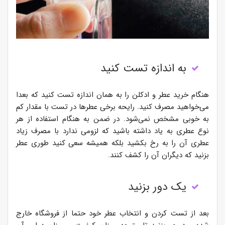
به اندازه تست کنید
هنگام خرید عطر و ادکلن را به همان اندازه تست کنید که بعدا
می‌خواهید مصرف کنید. رایحه برخی عطرها در تست با مقدار کم
به خوبی مشخص نمی‌شود. در ضمن به هنگام استفاده از هر
نوع عطری به یاد داشته باشید که لزومی ندارد با مصرف زیاد
عطری آن را به رخ بکشید بلکه همیشه سعی کنید طوری عطر
بزنید که دیگران آن را کشف کنند.
یک دور بزنید
بعد از تست کردن و انتخاب عطر خود حتما از فروشگاه خارج