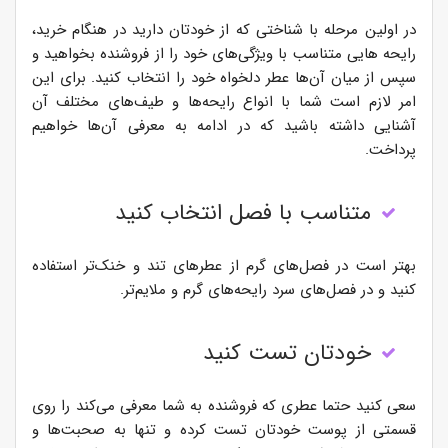
در اولین مرحله با شناختی که از خودتان دارید در هنگام خرید،
رایحه هایی متناسب با ویژگی‌های خود را از فروشنده بخواهید و
سپس از میان آن‌ها عطر دلخواه خود را انتخاب کنید. برای این
امر لازم است شما با انواع رایحه‌ها و طیف‌های مختلف آن
آشنایی داشته باشید که در ادامه به معرفی آن‌ها خواهیم
پرداخت.
متناسب با فصل انتخاب کنید
بهتر است در فصل‌های گرم از عطرهای تند و خنک‌تر استفاده
کنید و در فصل‌های سرد رایحه‌های گرم و ملایم‌تر.
خودتان تست کنید
سعی کنید حتما عطری که فروشنده به شما معرفی می‌کند را روی
قسمتی از پوست خودتان تست کرده و تنها به صحبت‌ها و