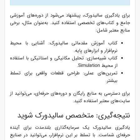
برای یادگیری سالیدورک، پیشنهاد می‌شود از دوره‌های آموزشی
جامع و کتاب‌های تخصصی استفاده کنید. به‌عنوان مثال، برخی
منابع معتبر شامل:
کتاب آموزش مقدماتی سالیدورک: آشنایی با محیط
نرم‌افزار و ابزارهای پایه.
کتاب شبیه‌سازی: تحلیل مکانیکی و استاتیکی با استفاده
از محیط Simulation.
تمرین‌های عملی: طراحی قطعات واقعی برای تسلط
بیشتر.
برای دسترسی به منابع رایگان و دوره‌های حرفه‌ای، می‌توانید از
سایت‌های معتبر استفاده کنید.
نتیجه‌گیری: متخصص سالیدورک شوید
یادگیری سالیدورک یک سرمایه‌گذاری بلندمدت برای آینده
حرفه‌ای شماست. با تسلط بر این نرم‌افزار، می‌توانید در صنایع