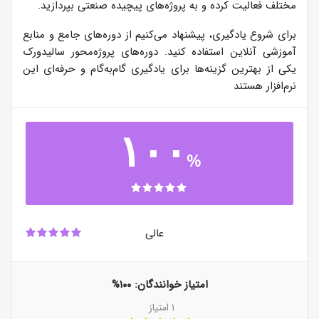
مختلف فعالیت کرده و به پروژه‌های پیچیده صنعتی بپردازید.
برای شروع یادگیری، پیشنهاد می‌کنیم از دوره‌های جامع و منابع
آموزشی آنلاین استفاده کنید. دوره‌های پروژه‌محور سالیدورک
یکی از بهترین گزینه‌ها برای یادگیری گام‌به‌گام و حرفه‌ای این
نرم‌افزار هستند
۱۰۰
%
عالی
امتیاز خوانندگان:
۱۰۰%
۱
امتیاز