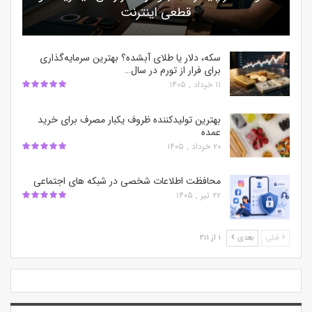
قطعی اینترنت
سکه، دلار یا طلای آبشده؟ بهترین سرمایه‌گذاری
برای فرار از تورم در سال…
۱۱ خرداد , ۱۴۰۵
بهترین تولیدکننده ظروف یکبار مصرف برای خرید
عمده
۲۰ خرداد , ۱۴۰۵
محافظت اطلاعات شخصی در شبکه‌ های اجتماعی
۲۲ تیر , ۱۴۰۵
قبلی
بعدی
۱ از ۲۱۱