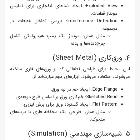
Exploded View: ایجاد نماهای انفجاری برای نمایش
مونتاژ قطعات.
Interference Detection: بررسی تداخل قطعات در
مجموعه.
مثال عملی: مونتاژ یک پمپ هیدرولیکی شامل
چرخ‌دنده‌ها و بدنه.
۴. ورق‌کاری (Sheet Metal)
این محیط برای طراحی قطعاتی که از ورق‌های فلزی ساخته
می‌شوند، استفاده می‌شود. ابزارهای مهم عبارت‌اند از:
Edge Flange: ایجاد خم در لبه ورق.
Sketched Bend: خم‌کاری ورق بر اساس طرح دوبعدی.
Flat Pattern: ایجاد گسترده ورق برای برش لیزری.
مثال عملی: طراحی یک محفظه فلزی با درب‌های
متحرک.
۵. شبیه‌سازی مهندسی (Simulation)