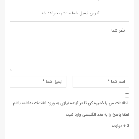
آدرس ایمیل شما منتشر نخواهد شد.
اطلاعات من را ذخیره کن تا در آینده نیازی به ورود اطلاعات نداشته باشم
لطفا پاسخ را به عدد انگلیسی وارد کنید:
3 + دوازده =