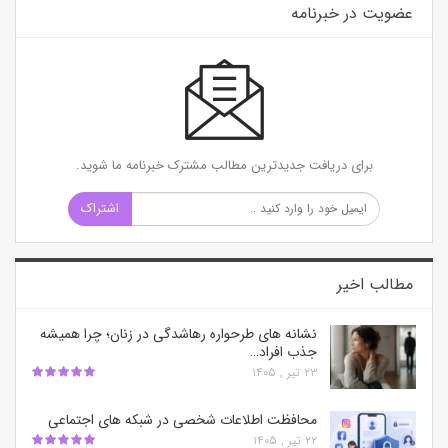
عضویت در خبرنامه
برای دریافت جدیدترین مطالب مشترک خبرنامه ما شوید.
اشتراک
مطالب اخیر
نشانه های طرحواره رهاشدگی در زنان؛ چرا همیشه
جذب افراد…
۲۳ تیر , ۱۴۰۵
محافظت اطلاعات شخصی در شبکه‌ های اجتماعی
۲۲ تیر , ۱۴۰۵