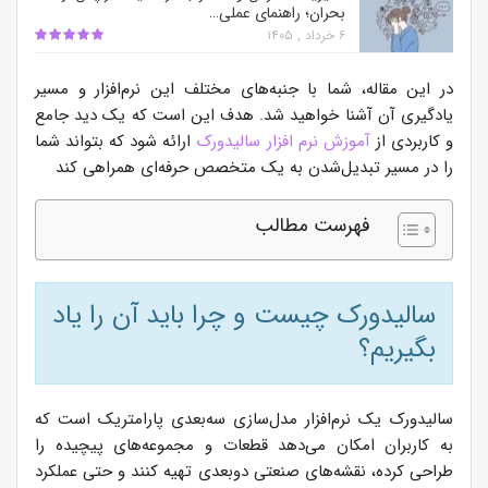
بحران؛ راهنمای عملی…
۶ خرداد , ۱۴۰۵
در این مقاله، شما با جنبه‌های مختلف این نرم‌افزار و مسیر
یادگیری آن آشنا خواهید شد. هدف این است که یک دید جامع
و کاربردی از
آموزش نرم افزار سالیدورک
ارائه شود که بتواند شما
را در مسیر تبدیل‌شدن به یک متخصص حرفه‌ای همراهی کند
فهرست مطالب
سالیدورک چیست و چرا باید آن را یاد
بگیریم؟
سالیدورک یک نرم‌افزار مدل‌سازی سه‌بعدی پارامتریک است که
به کاربران امکان می‌دهد قطعات و مجموعه‌های پیچیده را
طراحی کرده، نقشه‌های صنعتی دوبعدی تهیه کنند و حتی عملکرد