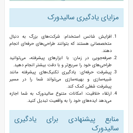
مزایای یادگیری سالیدورک
افزایش شانس استخدام: شرکت‌های بزرگ به دنبال
متخصصانی هستند که بتوانند طراحی‌های حرفه‌ای انجام
دهند.
صرفه‌جویی در زمان: با ابزارهای پیشرفته، می‌توانید
طراحی‌های خود را سریع‌تر و با دقت بیشتر انجام دهید.
پیشرفت حرفه‌ای: یادگیری تکنیک‌های پیشرفته مانند
شبیه‌سازی و بهینه‌سازی می‌تواند شما را در مسیر
پیشرفت شغلی کمک کند.
ارتقاء خلاقیت: امکانات متنوع سالیدورک به شما اجازه
می‌دهد ایده‌های خود را به واقعیت تبدیل کنید.
منابع پیشنهادی برای یادگیری
سالیدورک