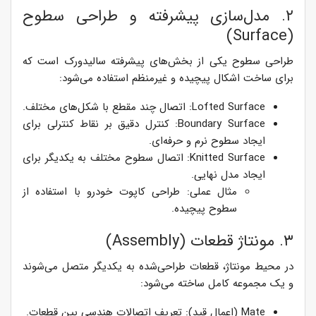
۲. مدل‌سازی پیشرفته و طراحی سطوح
(Surface)
طراحی سطوح یکی از بخش‌های پیشرفته سالیدورک است که
برای ساخت اشکال پیچیده و غیرمنظم استفاده می‌شود:
Lofted Surface: اتصال چند مقطع با شکل‌های مختلف.
Boundary Surface: کنترل دقیق بر نقاط کنترلی برای
ایجاد سطوح نرم و حرفه‌ای.
Knitted Surface: اتصال سطوح مختلف به یکدیگر برای
ایجاد مدل نهایی.
مثال عملی: طراحی کاپوت خودرو با استفاده از
سطوح پیچیده.
۳. مونتاژ قطعات (Assembly)
در محیط مونتاژ، قطعات طراحی‌شده به یکدیگر متصل می‌شوند
و یک مجموعه کامل ساخته می‌شود:
Mate (اعمال قید): تعریف اتصالات هندسی بین قطعات.