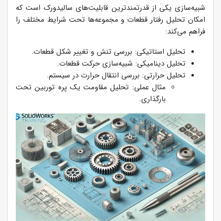
شبیه‌سازی یکی از قدرتمندترین قابلیت‌های سالیدورک است که
امکان تحلیل رفتار قطعات و مجموعه‌ها تحت شرایط مختلف را
فراهم می‌کند:
تحلیل استاتیکی: بررسی تنش و تغییر شکل قطعات.
تحلیل دینامیکی: شبیه‌سازی حرکت قطعات.
تحلیل حرارتی: بررسی انتقال حرارت در سیستم.
مثال عملی: تحلیل مقاومت یک پره توربین تحت
بارگذاری.