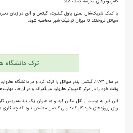
کامپیوترهای مدرسه کمک کنند.
سیاتل فروختند تا میزان ترافیک شهر محاسبه شود.
ترک دانشگاه ه
در سال ۱۹۷۳، گیتس بندر سیاتل را ترک کرد و در دانشگاه 
وقت خود را در مرکز کامپیوتر هاروارد می­‌گذراند و در آن‌جا، مهارت‌­های
آلن نیز به بوستون نقل مکان کرد و به عنوان یک برنامه‌­نویس کار 
روی پروژه­‌های خود کار کنند ولی گیتس مطمئن نبود که چه کاری با