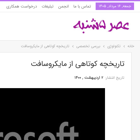
جمعه, ۱۶ مرداد, ۱۴۰۵
تماس با ما
انجمن
تبلیغات
درخواست همکاری
خانه
تکنولوژی
بررسی تخصصی
تاریخچه کوتاهی از مایکروسافت
تاریخچه کوتاهی از مایکروسافت
تاریخ انتشار:
۲ اردیبهشت , ۱۴۰۰