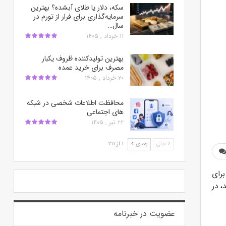
سکه، دلار یا طلای آبشده؟ بهترین
سرمایه‌گذاری برای فرار از تورم در
سال…
۱۱ خرداد , ۱۴۰۵
بهترین تولیدکننده ظروف یکبار
مصرف برای خرید عمده
۲۰ خرداد , ۱۴۰۵
محافظت اطلاعات شخصی در شبکه‌
های اجتماعی
۲۲ تیر , ۱۴۰۵
قبلی
بعدی
۱ از ۲۱۱
برای
 بعد، در
عضویت در خبرنامه