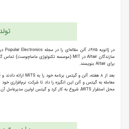
تولد
برای Altair بنویسند.
محل استقرار MITS، شروع به کار کرد و گیتس اولین مدیرعامل آن بود.