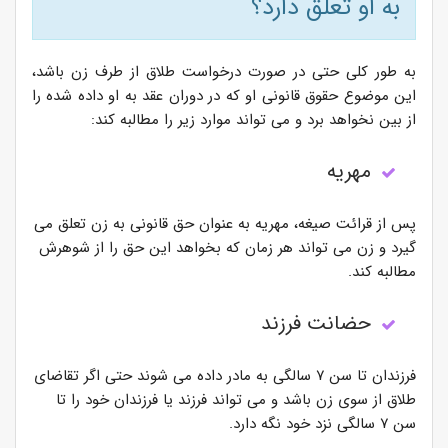
به او تعلق دارد؟
به طور کلی حتی در صورت درخواست طلاق از طرف زن باشد،
این موضوع حقوق قانونی او که در دوران عقد به او داده شده را
از بین نخواهد برد و می تواند موارد زیر را مطالبه کند:
مهریه
پس از قرائت صیغه، مهریه به عنوان حق قانونی به زن تعلق می
گیرد و زن می تواند هر زمان که بخواهد این حق را از شوهرش
مطالبه کند.
حضانت فرزند
فرزندان تا سن ۷ سالگی به مادر داده می شوند حتی اگر تقاضای
طلاق از سوی زن باشد و می تواند فرزند یا فرزندان خود را تا
سن ۷ سالگی نزد خود نگه دارد.