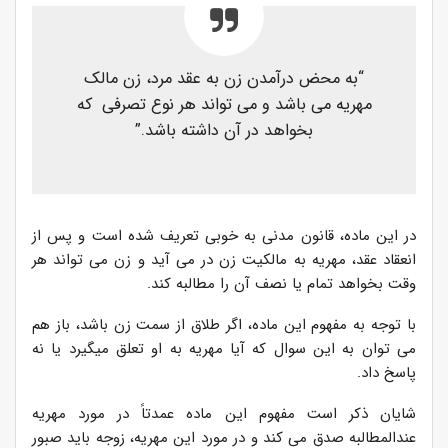
“به محض درآمدن زن به عقد مرد، زن مالک
مهریه می باشد و می تواند هر نوع تصرفی که
بخواهد در آن داشته باشد.”
در این ماده، قانون مدنی به خوبی تعریف شده است و پس از
انعقاد عقد، مهریه به مالکیت زن در می آید و زن می تواند هر
وقت بخواهد تمام یا نصف آن را مطالبه کند.
با توجه به مفهوم این ماده، اگر طلاق از سمت زن باشد، باز هم
می توان به این سوال که آیا مهریه به او تعلق میگیرد یا نه
پاسخ داد.
شایان ذکر است مفهوم این ماده عمدتاً در مورد مهریه
عندالمطالبه صدق می کند و در مورد این مهریه، زوجه باید صبور