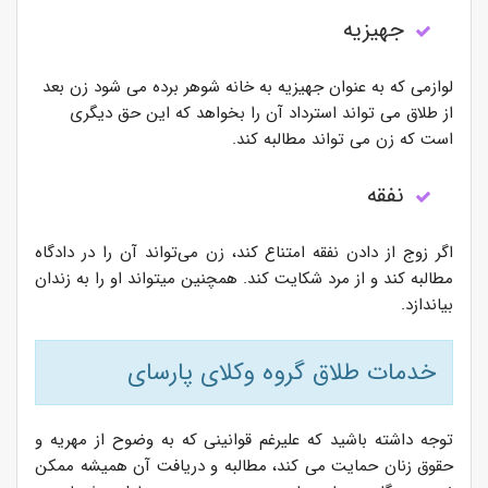
جهیزیه
لوازمی که به عنوان جهیزیه به خانه شوهر برده می شود زن بعد
از طلاق می تواند استرداد آن را بخواهد که این حق دیگری
است که زن می تواند مطالبه کند.
نفقه
اگر زوج از دادن نفقه امتناع کند، زن می‌تواند آن را در دادگاه
مطالبه کند و از مرد شکایت کند. همچنین میتواند او را به زندان
بیاندازد.
خدمات طلاق گروه وکلای پارسای
توجه داشته باشید که علیرغم قوانینی که به وضوح از مهریه و
حقوق زنان حمایت می کند، مطالبه و دریافت آن همیشه ممکن