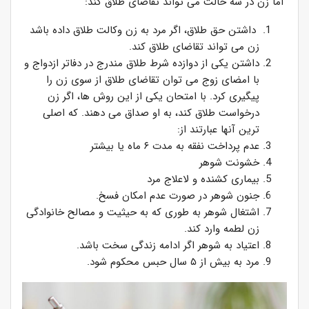
اما زن در سه حالت می تواند تقاضای طلاق کند:
داشتن حق طلاق، اگر مرد به زن وکالت طلاق داده باشد
زن می تواند تقاضای طلاق کند.
داشتن یکی از دوازده شرط طلاق مندرج در دفاتر ازدواج و
با امضای زوج می توان تقاضای طلاق از سوی زن را
پیگیری کرد. با امتحان یکی از این روش ها، اگر زن
درخواست طلاق کند، به او صداق می دهند. که اصلی
ترین آنها عبارتند از:
عدم پرداخت نفقه به مدت ۶ ماه یا بیشتر
خشونت شوهر
بیماری کشنده و لاعلاج مرد
جنون شوهر در صورت عدم امکان فسخ.
اشتغال شوهر به طوری که به حیثیت و مصالح خانوادگی
زن لطمه وارد کند.
اعتیاد به شوهر اگر ادامه زندگی سخت باشد.
مرد به بیش از ۵ سال حبس محکوم شود.