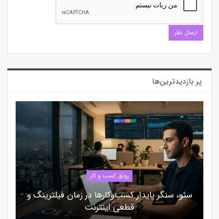
پر بازدیدترین‌ها
رونق کسب و کار
سئو، سنگر پایدار کسب‌وکارها در زمان فیلترینگ و
قطعی اینترنت