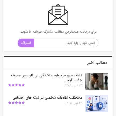
برای دریافت جدیدترین مطالب مشترک خبرنامه ما شوید.
اشتراک
مطالب اخیر
نشانه های طرحواره رهاشدگی در زنان؛ چرا همیشه
جذب افراد…
۲۳ تیر , ۱۴۰۵
محافظت اطلاعات شخصی در شبکه‌ های اجتماعی
۲۲ تیر , ۱۴۰۵