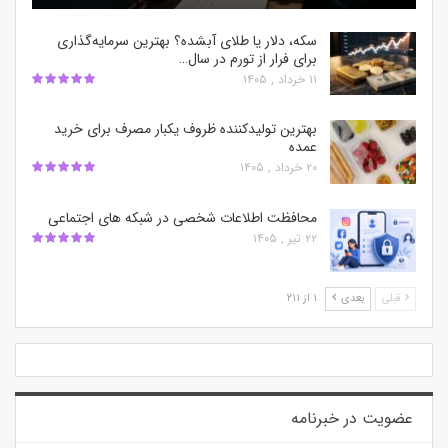
سکه، دلار یا طلای آبشده؟ بهترین سرمایه‌گذاری
برای فرار از تورم در سال…
۱۱ خرداد , ۱۴۰۵
بهترین تولیدکننده ظروف یکبار مصرف برای خرید
عمده
۲۰ خرداد , ۱۴۰۵
محافظت اطلاعات شخصی در شبکه‌ های اجتماعی
۲۲ تیر , ۱۴۰۵
قبلی
بعدی
۱ از ۲۱۱
عضویت در خبرنامه