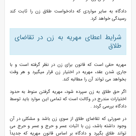
دادگاه به سایر مواردی که دادخواست طلاق زن را ثابت کند
رسیدگی خواهد کرد.
شرایط اعطای مهریه به زن در تقاضای
طلاق
مهریه حقی است که قانون برای زن در نظر گرفته است و با
جاری شدن عقد، مهریه در اختیار زن قرار میگیرد و هر وقت
بخواهد می تواند آن را مطالبه کند.
اگر حق طلاق به زن سپرده شود، مهریه گرفتن منوط به حدود
اختیارات مندرج در وکالت است که تمامی این موارد باید توسط
دادگاه بررسی گردد .
در صورتی که تقاضای طلاق از سوی زن باشد و مشکلی در آن
وجود داشته باشد، زن با اثبات عسر و حرج و عسر و حرج می
تواند طلاق بگیرد و دادگاه بر اساس قانون مهریه که جدیداً