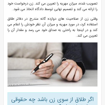
تصویب شده، میزان مهریه را تعیین می کند. زن درخواست خود
را ارائه می کند و تصمیم نهایی توسط دادگاه اتخاذ می شود.
وقتی زن از صلاحیت های دوازده گانه مندرج در دفاتر طلاق
استفاده کرد، در مورد مهریه و میزان آن نظر خودش را اعلام می
کند و در اینجا به راحتی به صداق خود می رسد و مقدار آن را
تعیین می کند.
اگر طلاق از سوی زن باشد چه حقوقی