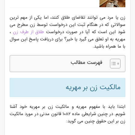
زن یا مرد می توانند تقاضای طلاق کنند، اما یکی از مهم ترین
سوالاتی که در هنگام ثبت این درخواست توسط زن مطرح می
شود این است که آیا در صورت درخواست
طلاق از طرف زن
،
مهریه به او تعلق می گیرد یا خیر؟ برای دریافت پاسخ این سوال
با ما همراه باشید.
فهرست مطالب
مالکیت زن بر مهریه
ابتدا باید با مفهوم مهریه و مالکیت زن بر مهریه خود آشنا
شویم. در چنین شرایطی ماده ۱۰۸۲ قانون مدنی در مورد مالکیت
زن بر این حقوق چنین می گوید: