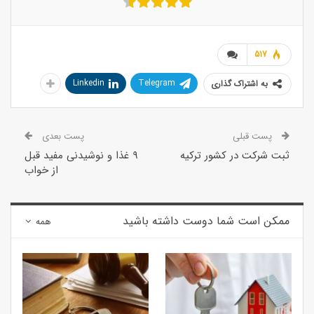
517
Linkedin
Telegram
به اشتراک گذاری
پست قبلی
پست بعدی
ثبت شرکت در کشور ترکیه
۹ غذا و نوشیدنی مفید قبل
از خواب
ممکن است شما دوست داشته باشید
همه