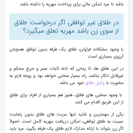
باشد تا مرد تمکن مالی برای پرداخت مهریه را داشته باشد.
در طلاق غیر توافقی اگر درخواست طلاق
از سوی زن باشد مهریه تعلق میگیرد؟
با وجود مشکلات فراوان، طلاق یک طرفه بدون توافق همچنان
آرزوی بسیاری است.
در این طلاق ها، تا زمانی که ادله اثبات عسر و حرج محکم و
غیرقابل انکار نباشد، راه بسیار سختی خواهد بود و زوجه لازم به
مشورت با
وکیل طلاق
خود می باشد.
با وجود سختی های طلاق، هنوز هم بسیاری از افراد برای طلاق
از این طریق اقدام می کنند.
یکی از مهمترین و شاید تنها مزیت های طلاق بدون رضایت
نسبت به طلاق توافقی، امکان دریافت مهریه کامل است. اصولاً
اگر زن بتواند با ارائه مدارک لازم طلاق یک طرفه بگیرد، مرد باید