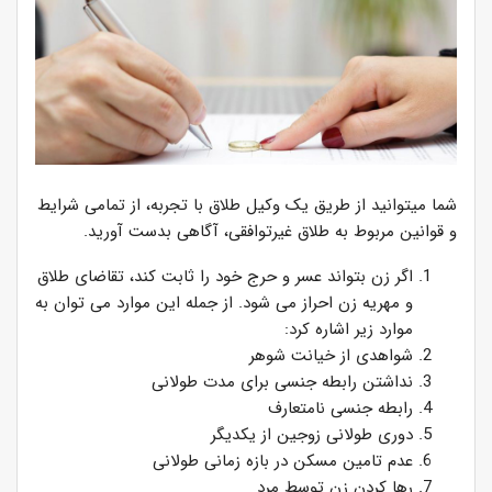
شما میتوانید از طریق یک وکیل طلاق با تجربه، از تمامی شرایط
و قوانین مربوط به طلاق غیرتوافقی، آگاهی بدست آورید.
اگر زن بتواند عسر و حرج خود را ثابت کند، تقاضای طلاق
و مهریه زن احراز می شود. از جمله این موارد می توان به
موارد زیر اشاره کرد:
شواهدی از خیانت شوهر
نداشتن رابطه جنسی برای مدت طولانی
رابطه جنسی نامتعارف
دوری طولانی زوجین از یکدیگر
عدم تامین مسکن در بازه زمانی طولانی
رها کردن زن توسط مرد