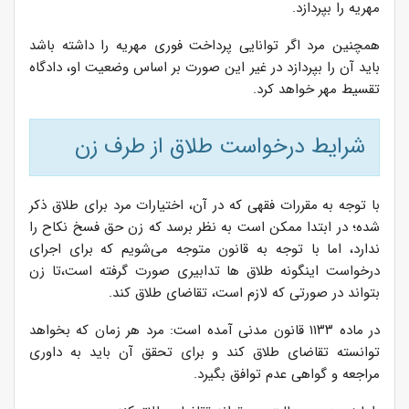
مهریه را بپردازد.
همچنین مرد اگر توانایی پرداخت فوری مهریه را داشته باشد
باید آن را بپردازد در غیر این صورت بر اساس وضعیت او، دادگاه
تقسیط مهر خواهد کرد.
شرایط درخواست طلاق از طرف زن
با توجه به مقررات فقهی که در آن، اختیارات مرد برای طلاق ذکر
شده؛ در ابتدا ممکن است به نظر برسد که زن حق فسخ نکاح را
ندارد، اما با توجه به قانون متوجه می‌شویم که برای اجرای
درخواست اینگونه طلاق ها تدابیری صورت گرفته است،تا زن
بتواند در صورتی که لازم است، تقاضای طلاق کند.
در ماده ۱۱۳۳ قانون مدنی آمده است: مرد هر زمان که بخواهد
توانسته تقاضای طلاق کند و برای تحقق آن باید به داوری
مراجعه و گواهی عدم توافق بگیرد.