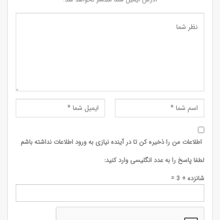
اطلاعات من را ذخیره کن تا در آینده نیازی به ورود اطلاعات نداشته باشم
لطفا پاسخ را به عدد انگلیسی وارد کنید:
شانزده + 3 =